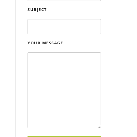
SUBJECT
YOUR MESSAGE