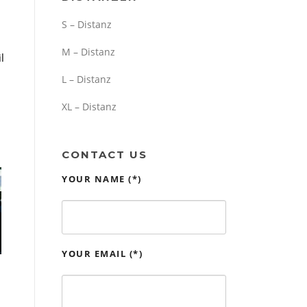
S – Distanz
M – Distanz
l
L – Distanz
XL – Distanz
CONTACT US
YOUR NAME (*)
YOUR EMAIL (*)