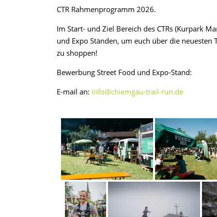
CTR Rahmenprogramm 2026.
Im Start- und Ziel Bereich des CTRs (Kurpark Ma
und Expo Ständen, um euch über die neuesten Tr
zu shoppen!
Bewerbung Street Food und Expo-Stand:
E-mail an:
info@chiemgau-trail-run.de