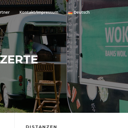
rtner
Kontakt/Impressum
Deutsch
NZERTE
DISTANZEN