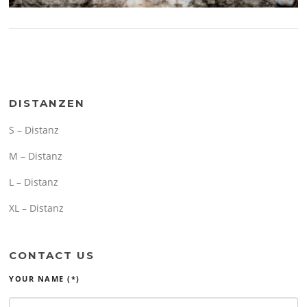
DISTANZEN
S – Distanz
M – Distanz
L – Distanz
XL – Distanz
CONTACT US
YOUR NAME (*)