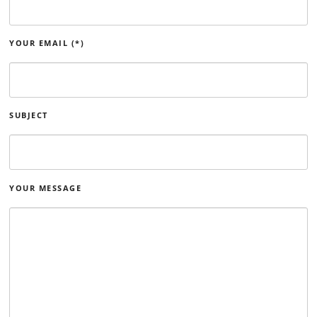
YOUR EMAIL (*)
SUBJECT
YOUR MESSAGE