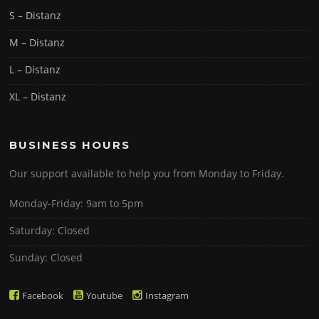
S – Distanz
M – Distanz
L – Distanz
XL – Distanz
BUSINESS HOURS
Our support available to help you from Monday to Friday.
Monday-Friday: 9am to 5pm
Saturday: Closed
Sunday: Closed
Facebook
Youtube
Instagram